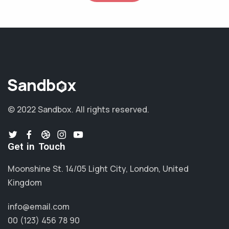
© 2022 Sandbox.
All rights reserved.
Get in Touch
Moonshine St. 14/05 Light City, London, United
Kingdom
info@email.com
00 (123) 456 78 90