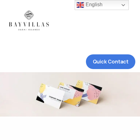
English
Quick Contact