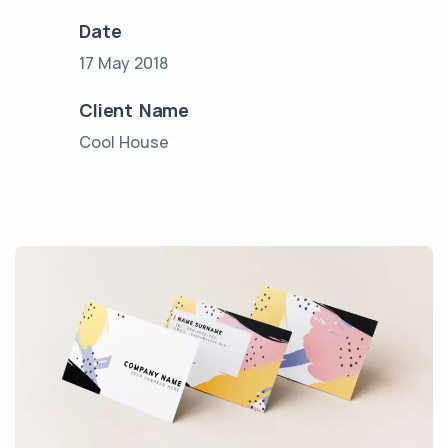
Date
17 May 2018
Client Name
Cool House