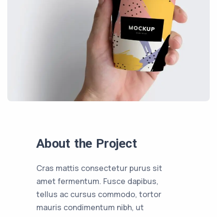
About the Project
Cras mattis consectetur purus sit
amet fermentum. Fusce dapibus,
tellus ac cursus commodo, tortor
mauris condimentum nibh, ut