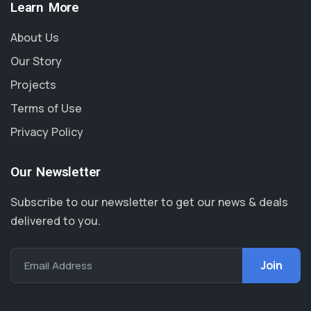
Learn More
About Us
Our Story
Projects
Terms of Use
Privacy Policy
Our Newsletter
Subscribe to our newsletter to get our news & deals
delivered to you.
Email Address