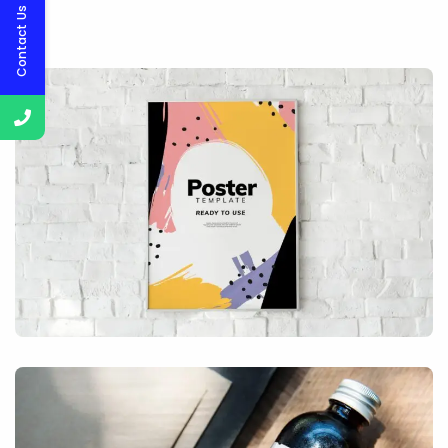
Contact Us