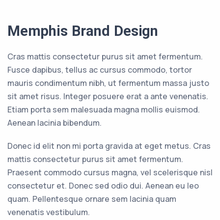
Memphis Brand Design
Cras mattis consectetur purus sit amet fermentum.
Fusce dapibus, tellus ac cursus commodo, tortor
mauris condimentum nibh, ut fermentum massa justo
sit amet risus. Integer posuere erat a ante venenatis.
Etiam porta sem malesuada magna mollis euismod.
Aenean lacinia bibendum.
Donec id elit non mi porta gravida at eget metus. Cras
mattis consectetur purus sit amet fermentum.
Praesent commodo cursus magna, vel scelerisque nisl
consectetur et. Donec sed odio dui. Aenean eu leo
quam. Pellentesque ornare sem lacinia quam
venenatis vestibulum.