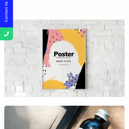
Contact Us