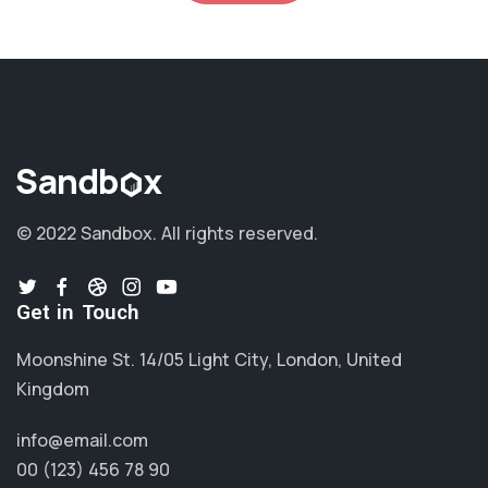
© 2022 Sandbox.
All rights reserved.
Get in Touch
Moonshine St. 14/05 Light City, London, United
Kingdom
info@email.com
00 (123) 456 78 90