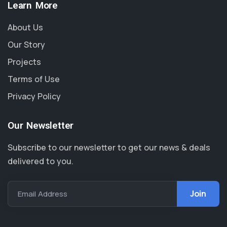
Learn More
About Us
Our Story
Projects
Terms of Use
Privacy Policy
Our Newsletter
Subscribe to our newsletter to get our news & deals
delivered to you.
Email Address