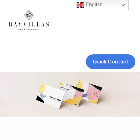
English
Quick Contact