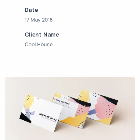
Date
17 May 2018
Client Name
Cool House