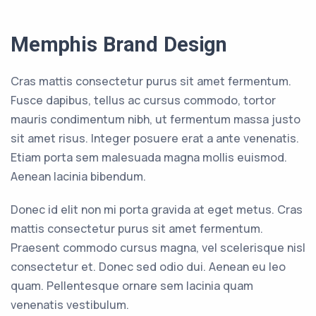
Memphis Brand Design
Cras mattis consectetur purus sit amet fermentum.
Fusce dapibus, tellus ac cursus commodo, tortor
mauris condimentum nibh, ut fermentum massa justo
sit amet risus. Integer posuere erat a ante venenatis.
Etiam porta sem malesuada magna mollis euismod.
Aenean lacinia bibendum.
Donec id elit non mi porta gravida at eget metus. Cras
mattis consectetur purus sit amet fermentum.
Praesent commodo cursus magna, vel scelerisque nisl
consectetur et. Donec sed odio dui. Aenean eu leo
quam. Pellentesque ornare sem lacinia quam
venenatis vestibulum.