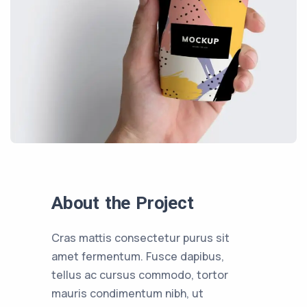
About the Project
Cras mattis consectetur purus sit
amet fermentum. Fusce dapibus,
tellus ac cursus commodo, tortor
mauris condimentum nibh, ut