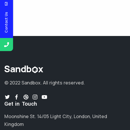
Contact Us
© 2022 Sandbox.
All rights reserved.
Get in Touch
Moonshine St. 14/05 Light City, London, United
Kingdom