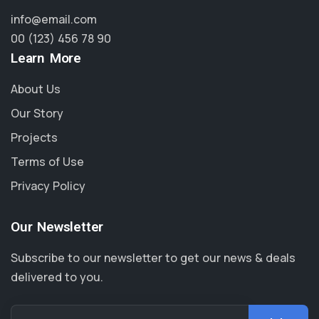
info@email.com
00 (123) 456 78 90
Learn More
About Us
Our Story
Projects
Terms of Use
Privacy Policy
Our Newsletter
Subscribe to our newsletter to get our news & deals
delivered to you.