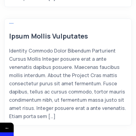
Ipsum Mollis Vulputates
Identity Commodo Dolor Bibendum Parturient
Cursus Mollis Integer posuere erat a ante
venenatis dapibus posuere. Maecenas faucibus
mollis interdum. About the Project Cras mattis
consectetur purus sit amet fermentum. Fusce
dapibus, tellus ac cursus commodo, tortor mauris
condimentum nibh, ut fermentum massa justo sit
amet risus. Integer posuere erat a ante venenatis.
Etiam porta sem […]
←